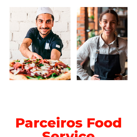
Parceiros Food
Service