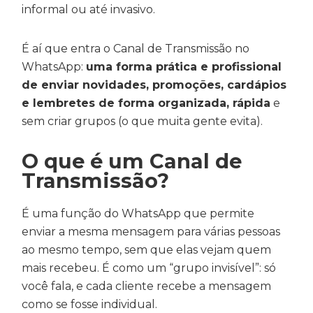
informal ou até invasivo.
É aí que entra o Canal de Transmissão no
WhatsApp:
uma forma prática e profissional
de enviar novidades, promoções, cardápios
e lembretes de forma organizada, rápida
e
sem criar grupos (o que muita gente evita).
O que é um Canal de
Transmissão?
É uma função do WhatsApp que permite
enviar a mesma mensagem para várias pessoas
ao mesmo tempo, sem que elas vejam quem
mais recebeu. É como um “grupo invisível”: só
você fala, e cada cliente recebe a mensagem
como se fosse individual.