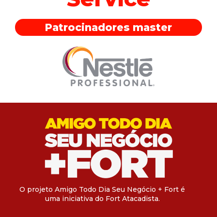
Patrocinadores master
O projeto Amigo Todo Dia Seu Negócio + Fort é
uma iniciativa do Fort Atacadista.