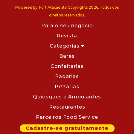
Powered by: Fort Atacadista Copyrights 2026. Todos dos
direitos reservados.
Para o seu negócio
Revista
Categorias
Bares
Confeitarias
Padarias
Pizzarias
Quiosques e Ambulantes
Restaurantes
Parceiros Food Service
Cadastre-se gratuitamente