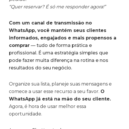
“Quer reservar? É só me responder agora!”
Com um canal de transmissão no
WhatsApp, você mantém seus clientes
informados, engajados e mais propensos a
comprar
— tudo de forma prática e
profissional. É uma estratégia simples que
pode fazer muita diferença na rotina e nos
resultados do seu negócio.
Organize sua lista, planeje suas mensagens e
comece a usar esse recurso a seu favor.
O
WhatsApp já está na mão do seu cliente.
Agora, é hora de usar melhor essa
oportunidade.