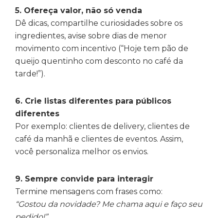
5. Ofereça valor, não só venda
Dê dicas, compartilhe curiosidades sobre os
ingredientes, avise sobre dias de menor
movimento com incentivo (“Hoje tem pão de
queijo quentinho com desconto no café da
tarde!”).
6. Crie listas diferentes para públicos
diferentes
Por exemplo: clientes de delivery, clientes de
café da manhã e clientes de eventos. Assim,
você personaliza melhor os envios.
9. Sempre convide para interagir
Termine mensagens com frases como:
“Gostou da novidade? Me chama aqui e faço seu
pedido!”