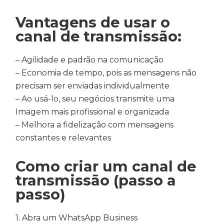
Vantagens de usar o
canal de transmissão:
– Agilidade e padrão na comunicação
– Economia de tempo, pois as mensagens não
precisam ser enviadas individualmente
– Ao usá-lo, seu negócios transmite uma
Imagem mais profissional e organizada
– Melhora a fidelização com mensagens
constantes e relevantes
Como criar um canal de
transmissão (passo a
passo)
1. Abra um WhatsApp Business