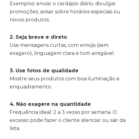
Exemplos: enviar o cardápio diário, divulgar
promoções, avisar sobre horários especiais ou
novos produtos.
2. Seja breve e direto
Use mensagens curtas, com emojis (sem
exagero), linguagem clara e tom amigável.
3. Use fotos de qualidade
Mostre seus produtos com boa iluminação e
enquadramento.
4. Não exagere na quantidade
Frequência ideal: 2 a 3 vezes por semana. O
excesso pode fazer o cliente silenciar ou sair da
lista.