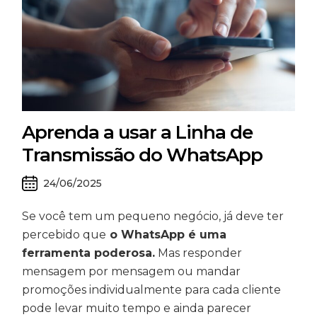
Aprenda a usar a Linha de
Transmissão do WhatsApp
24/06/2025
Se você tem um pequeno negócio, já deve ter
percebido que
o WhatsApp é uma
ferramenta poderosa.
Mas responder
mensagem por mensagem ou mandar
promoções individualmente para cada cliente
pode levar muito tempo e ainda parecer