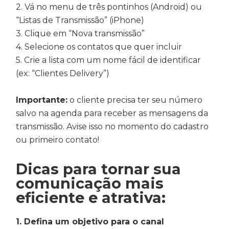
2. Vá no menu de três pontinhos (Android) ou
“Listas de Transmissão” (iPhone)
3. Clique em “Nova transmissão”
4. Selecione os contatos que quer incluir
5. Crie a lista com um nome fácil de identificar
(ex: “Clientes Delivery”)
Importante:
o cliente precisa ter seu número
salvo na agenda para receber as mensagens da
transmissão. Avise isso no momento do cadastro
ou primeiro contato!
Dicas para tornar sua
comunicação mais
eficiente e atrativa:
1. Defina um objetivo para o canal