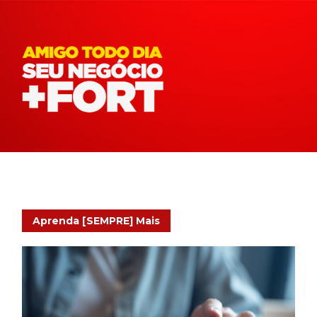
Aprenda [SEMPRE] Mais