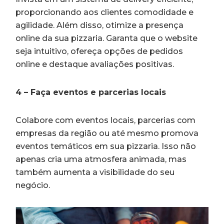
proporcionando aos clientes comodidade e
agilidade. Além disso, otimize a presença
online da sua pizzaria. Garanta que o website
seja intuitivo, ofereça opções de pedidos
online e destaque avaliações positivas.
4 – Faça eventos e parcerias locais
Colabore com eventos locais, parcerias com
empresas da região ou até mesmo promova
eventos temáticos em sua pizzaria. Isso não
apenas cria uma atmosfera animada, mas
também aumenta a visibilidade do seu
negócio.