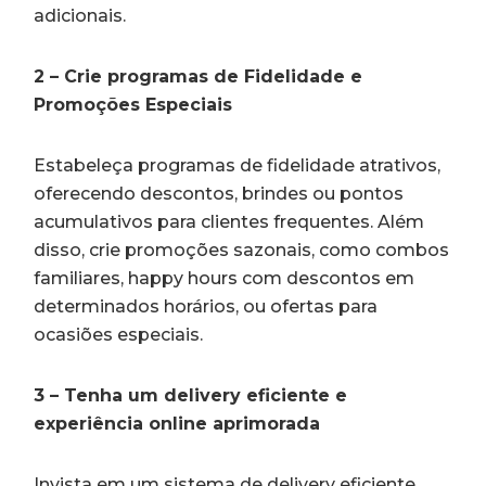
adicionais.
2 – Crie programas de Fidelidade e
Promoções Especiais
Estabeleça programas de fidelidade atrativos,
oferecendo descontos, brindes ou pontos
acumulativos para clientes frequentes. Além
disso, crie promoções sazonais, como combos
familiares, happy hours com descontos em
determinados horários, ou ofertas para
ocasiões especiais.
3 – Tenha um delivery eficiente e
experiência online aprimorada
Invista em um sistema de delivery eficiente,