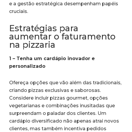
e a gestão estratégica desempenham papéis
cruciais.
Estratégias para
aumentar o faturamento
na pizzaria
1 – Tenha um cardápio inovador e
personalizado
Ofereça opções que vão além das tradicionais,
criando pizzas exclusivas e saborosas.
Considere incluir pizzas gourmet, opções
vegetarianas e combinações inusitadas que
surpreendam o paladar dos clientes. Um
cardápio diversificado não apenas atrai novos
clientes, mas também incentiva pedidos