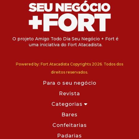
O projeto Amigo Todo Dia Seu Negócio + Fort é
uma iniciativa do Fort Atacadista.
Powered by: Fort Atacadista Copyrights 2026. Todos dos
direitos reservados.
Para o seu negócio
Revista
Categorias
Bares
Confeitarias
Padarias