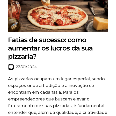
Fatias de sucesso: como
aumentar os lucros da sua
pizzaria?
23/01/2024
As pizzarias ocupam um lugar especial, sendo
espaços onde a tradição e a inovação se
encontram em cada fatia. Para os
empreendedores que buscam elevar o
faturamento de suas pizzarias, é fundamental
entender que, além da qualidade, a criatividade