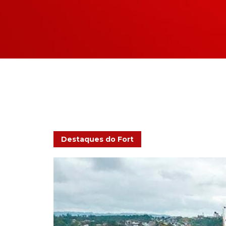
Destaques do Fort