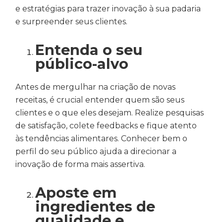
e estratégias para trazer inovação à sua padaria
e surpreender seus clientes.
Entenda o seu
público-alvo
Antes de mergulhar na criação de novas
receitas, é crucial entender quem são seus
clientes e o que eles desejam. Realize pesquisas
de satisfação, colete feedbacks e fique atento
às tendências alimentares. Conhecer bem o
perfil do seu público ajuda a direcionar a
inovação de forma mais assertiva.
Aposte em
ingredientes de
qualidade e