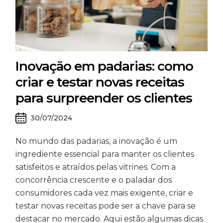
Inovação em padarias: como
criar e testar novas receitas
para surpreender os clientes
30/07/2024
No mundo das padarias, a inovação é um
ingrediente essencial para manter os clientes
satisfeitos e atraídos pelas vitrines. Com a
concorrência crescente e o paladar dos
consumidores cada vez mais exigente, criar e
testar novas receitas pode ser a chave para se
destacar no mercado. Aqui estão algumas dicas