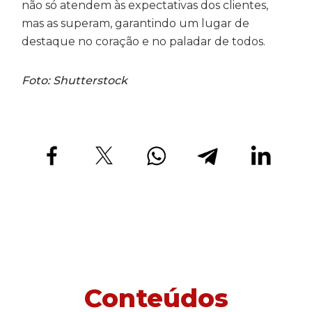
não só atendem às expectativas dos clientes,
mas as superam, garantindo um lugar de
destaque no coração e no paladar de todos.
Foto: Shutterstock
Conteúdos