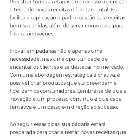
Registrar todas as etapas do processo de criação
e teste de novas receitas é fundamental. Isso
facilita a replicação e padronização das receitas
bem-sucedidas, além de servir como base para
futuras inovações.
Inovar em padarias não é apenas uma
necessidade, mas uma oportunidade de
encantar os clientes e se destacar no mercado.
Com uma abordagem estratégica e criativa, é
possível criar produtos que surpreendam e
fidelizem os consumidores. Lembre-se de que a
inovação é um processo contínuo e que cada
tentativa é um passo em direção ao sucesso.
Ao seguir essas dicas, sua padaria estará
preparada para criar e testar novas receitas que