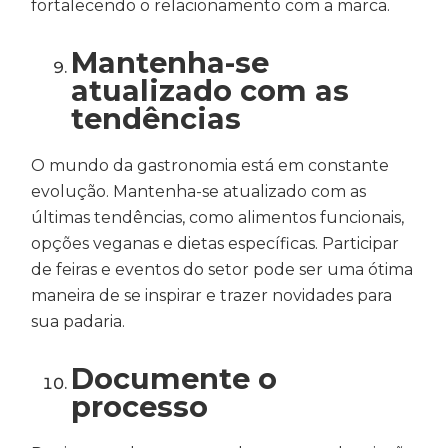
fortalecendo o relacionamento com a marca.
Mantenha-se
atualizado com as
tendências
O mundo da gastronomia está em constante
evolução. Mantenha-se atualizado com as
últimas tendências, como alimentos funcionais,
opções veganas e dietas específicas. Participar
de feiras e eventos do setor pode ser uma ótima
maneira de se inspirar e trazer novidades para
sua padaria.
Documente o
processo