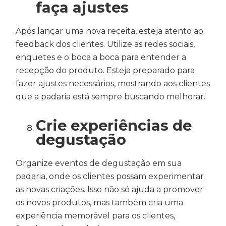
faça ajustes
Após lançar uma nova receita, esteja atento ao
feedback dos clientes. Utilize as redes sociais,
enquetes e o boca a boca para entender a
recepção do produto. Esteja preparado para
fazer ajustes necessários, mostrando aos clientes
que a padaria está sempre buscando melhorar.
Crie experiências de
degustação
Organize eventos de degustação em sua
padaria, onde os clientes possam experimentar
as novas criações. Isso não só ajuda a promover
os novos produtos, mas também cria uma
experiência memorável para os clientes,