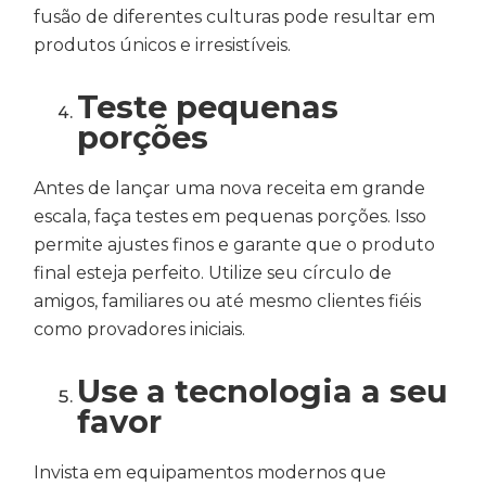
fusão de diferentes culturas pode resultar em
produtos únicos e irresistíveis.
Teste pequenas
porções
Antes de lançar uma nova receita em grande
escala, faça testes em pequenas porções. Isso
permite ajustes finos e garante que o produto
final esteja perfeito. Utilize seu círculo de
amigos, familiares ou até mesmo clientes fiéis
como provadores iniciais.
Use a tecnologia a seu
favor
Invista em equipamentos modernos que