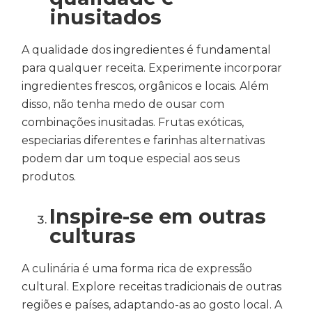
inusitados
A qualidade dos ingredientes é fundamental
para qualquer receita. Experimente incorporar
ingredientes frescos, orgânicos e locais. Além
disso, não tenha medo de ousar com
combinações inusitadas. Frutas exóticas,
especiarias diferentes e farinhas alternativas
podem dar um toque especial aos seus
produtos.
Inspire-se em outras
culturas
A culinária é uma forma rica de expressão
cultural. Explore receitas tradicionais de outras
regiões e países, adaptando-as ao gosto local. A