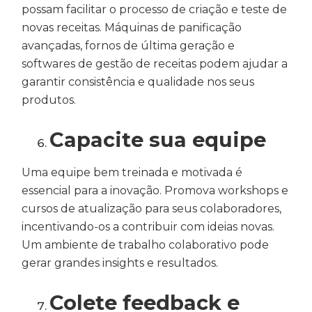
possam facilitar o processo de criação e teste de
novas receitas. Máquinas de panificação
avançadas, fornos de última geração e
softwares de gestão de receitas podem ajudar a
garantir consistência e qualidade nos seus
produtos.
Capacite sua equipe
Uma equipe bem treinada e motivada é
essencial para a inovação. Promova workshops e
cursos de atualização para seus colaboradores,
incentivando-os a contribuir com ideias novas.
Um ambiente de trabalho colaborativo pode
gerar grandes insights e resultados.
Colete feedback e