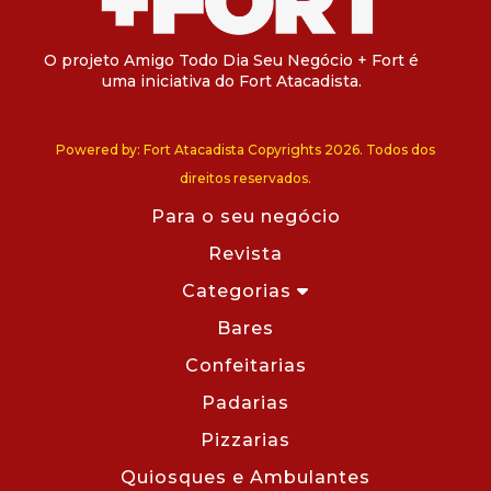
O projeto Amigo Todo Dia Seu Negócio + Fort é
uma iniciativa do Fort Atacadista.
Powered by: Fort Atacadista Copyrights 2026. Todos dos
direitos reservados.
Para o seu negócio
Revista
Categorias
Bares
Confeitarias
Padarias
Pizzarias
Quiosques e Ambulantes