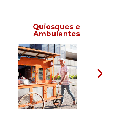
Quiosques e
Ambulantes