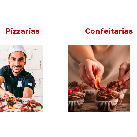
Pizzarias
Confeitarias