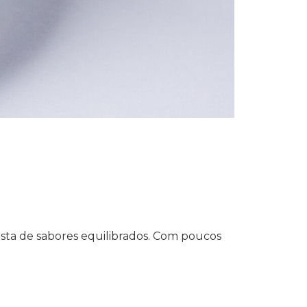
sta de sabores equilibrados. Com poucos