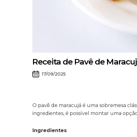
Receita de Pavê de Maracu
17/09/2025
O pavê de maracujá é uma sobremesa cláss
ingredientes, é possível montar uma opção 
Ingredientes