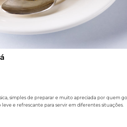
já
ica, simples de preparar e muito apreciada por quem go
leve e refrescante para servir em diferentes situações.