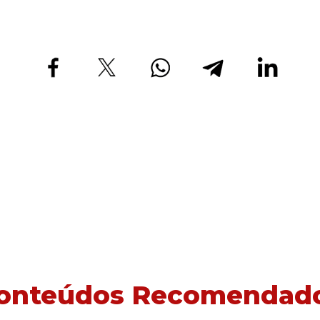
onteúdos Recomendad