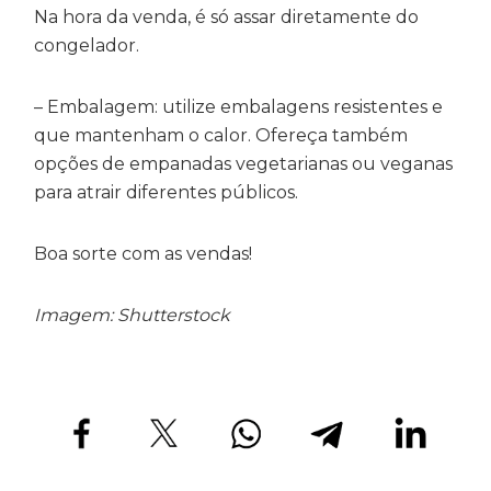
Na hora da venda, é só assar diretamente do
congelador.
– Embalagem: utilize embalagens resistentes e
que mantenham o calor. Ofereça também
opções de empanadas vegetarianas ou veganas
para atrair diferentes públicos.
Boa sorte com as vendas!
Imagem: Shutterstock