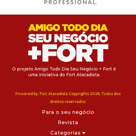
O projeto Amigo Todo Dia Seu Negócio + Fort é
uma iniciativa do Fort Atacadista.
Powered by: Fort Atacadista Copyrights 2026. Todos dos
direitos reservados.
Para o seu negócio
Revista
Categorias