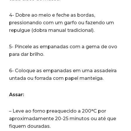
4- Dobre ao meio e feche as bordas,
pressionando com um garfo ou fazendo um
repulgue (dobra manual tradicional).
5- Pincele as empanadas com a gema de ovo
para dar brilho.
6- Coloque as empanadas em uma assadeira
untada ou forrada com papel manteiga.
Assar:
– Leve ao forno preaquecido a 200°C por
aproximadamente 20-25 minutos ou até que
fiquem douradas.