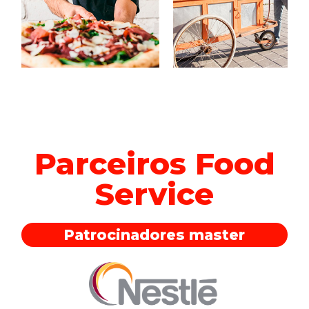
Parceiros Food
Service
Patrocinadores master