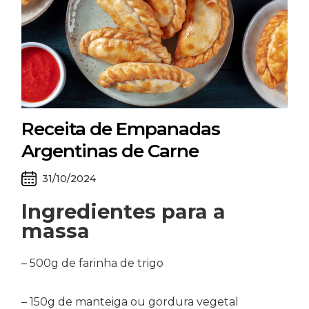
Receita de Empanadas
Argentinas de Carne
31/10/2024
Ingredientes para a
massa
– 500g de farinha de trigo
– 150g de manteiga ou gordura vegetal