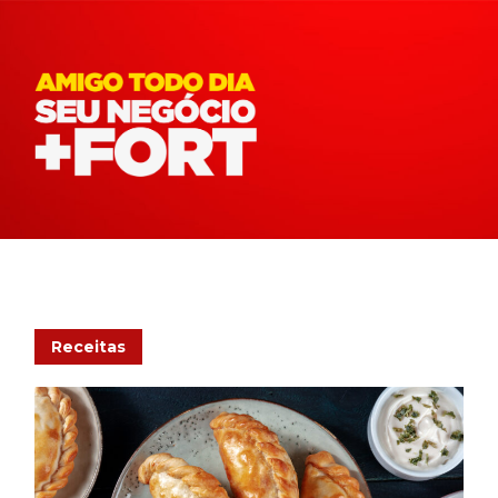
Receitas