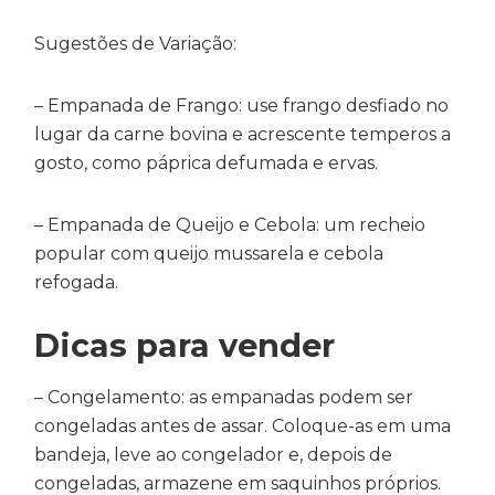
Sugestões de Variação:
– Empanada de Frango: use frango desfiado no
lugar da carne bovina e acrescente temperos a
gosto, como páprica defumada e ervas.
– Empanada de Queijo e Cebola: um recheio
popular com queijo mussarela e cebola
refogada.
Dicas para vender
– Congelamento: as empanadas podem ser
congeladas antes de assar. Coloque-as em uma
bandeja, leve ao congelador e, depois de
congeladas, armazene em saquinhos próprios.