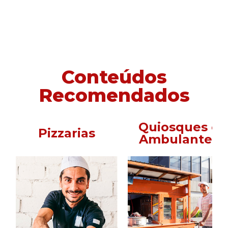
Conteúdos
Recomendados
Quiosques e
Pizzarias
Ambulantes