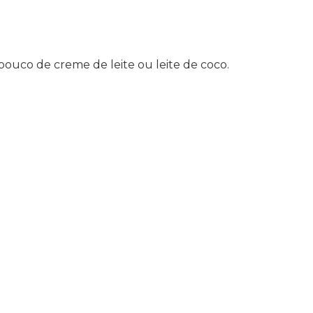
pouco de creme de leite ou leite de coco.