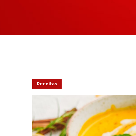
Receitas