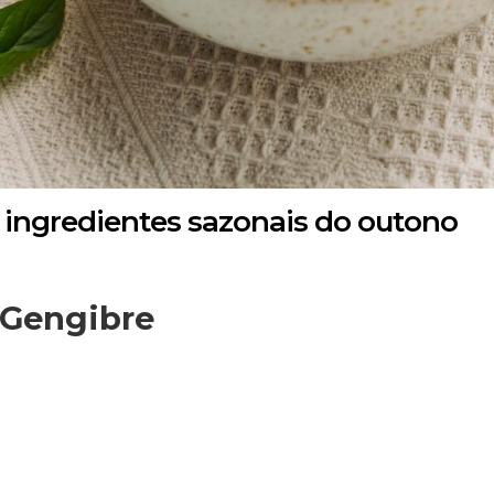
m ingredientes sazonais do outono
 Gengibre