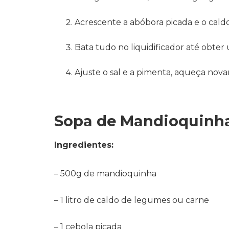
Acrescente a abóbora picada e o cald
Bata tudo no liquidificador até obter
Ajuste o sal e a pimenta, aqueça nov
Sopa de Mandioquinh
Ingredientes:
– 500g de mandioquinha
– 1 litro de caldo de legumes ou carne
– 1 cebola picada