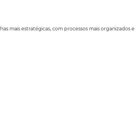
lhas mais estratégicas, com processos mais organizados e