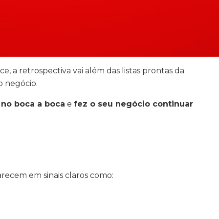
, a retrospectiva vai além das listas prontas da
 negócio.
 no boca a boca
e
fez o seu negócio continuar
recem em sinais claros como: