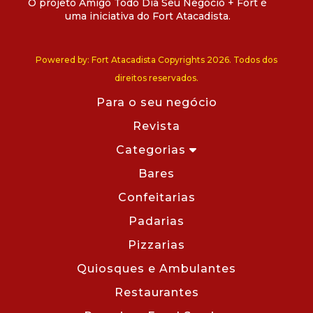
O projeto Amigo Todo Dia Seu Negócio + Fort é
uma iniciativa do Fort Atacadista.
Powered by: Fort Atacadista Copyrights 2026. Todos dos
direitos reservados.
Para o seu negócio
Revista
Categorias
Bares
Confeitarias
Padarias
Pizzarias
Quiosques e Ambulantes
Restaurantes