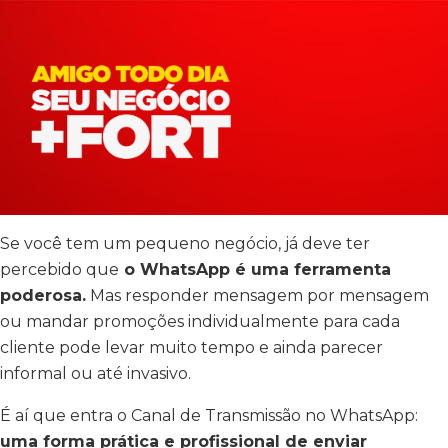
Se você tem um pequeno negócio, já deve ter
percebido que
o WhatsApp é uma ferramenta
poderosa.
Mas responder mensagem por mensagem
ou mandar promoções individualmente para cada
cliente pode levar muito tempo e ainda parecer
informal ou até invasivo.
É aí que entra o Canal de Transmissão no WhatsApp:
uma forma prática e profissional de enviar