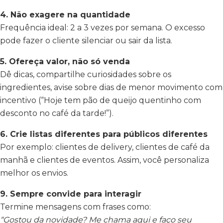
4. Não exagere na quantidade
Frequência ideal: 2 a 3 vezes por semana. O excesso
pode fazer o cliente silenciar ou sair da lista.
5. Ofereça valor, não só venda
Dê dicas, compartilhe curiosidades sobre os
ingredientes, avise sobre dias de menor movimento com
incentivo (“Hoje tem pão de queijo quentinho com
desconto no café da tarde!”).
6. Crie listas diferentes para públicos diferentes
Por exemplo: clientes de delivery, clientes de café da
manhã e clientes de eventos. Assim, você personaliza
melhor os envios.
9. Sempre convide para interagir
Termine mensagens com frases como:
“Gostou da novidade? Me chama aqui e faço seu