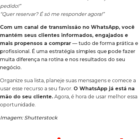
pedido!”
“Quer reservar? É só me responder agora!”
Com um canal de transmissão no WhatsApp, você
mantém seus clientes informados, engajados e
mais propensos a comprar
— tudo de forma prática e
profissional. É uma estratégia simples que pode fazer
muita diferença na rotina e nos resultados do seu
negócio.
Organize sua lista, planeje suas mensagens e comece a
usar esse recurso a seu favor.
O WhatsApp já está na
mão do seu cliente.
Agora, é hora de usar melhor essa
oportunidade.
Imagem: Shutterstock