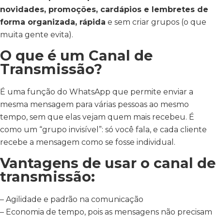
novidades, promoções, cardápios e lembretes de
forma organizada, rápida
e sem criar grupos (o que
muita gente evita).
O que é um Canal de
Transmissão?
É uma função do WhatsApp que permite enviar a
mesma mensagem para várias pessoas ao mesmo
tempo, sem que elas vejam quem mais recebeu. É
como um “grupo invisível”: só você fala, e cada cliente
recebe a mensagem como se fosse individual.
Vantagens de usar o canal de
transmissão:
– Agilidade e padrão na comunicação
– Economia de tempo, pois as mensagens não precisam