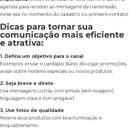
agenda para receber as mensagens da transmissão.
Avise isso no momento do cadastro ou primeiro contato!
Dicas para tornar sua
comunicação mais eficiente
e atrativa:
1. Defina um objetivo para o canal
Exemplos: enviar o cardápio diário, divulgar promoções,
avisar sobre horários especiais ou novos produtos.
2. Seja breve e direto
Use mensagens curtas, com emojis (sem exagero),
linguagem clara e tom amigável.
3. Use fotos de qualidade
Mostre seus produtos com boa iluminação e
enquadramento.