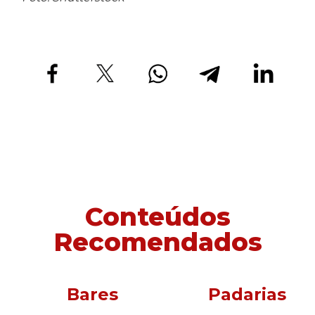
Conteúdos
Recomendados
Bares
Padarias