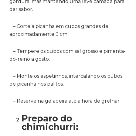
gordura, mas mantendo uma leve camada para
dar sabor.
– Corte a picanha em cubos grandes de
aproximadamente 3 cm.
– Tempere os cubos com sal grosso e pimenta-
do-reino a gosto.
– Monte os espetinhos, intercalando os cubos
de picanha nos palitos.
– Reserve na geladeira até a hora de grelhar.
Preparo do
chimichurri: