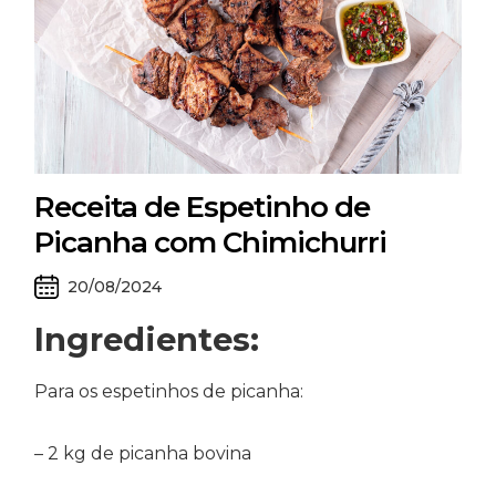
Receita de Espetinho de
Picanha com Chimichurri
20/08/2024
Ingredientes:
Para os espetinhos de picanha:
– 2 kg de picanha bovina