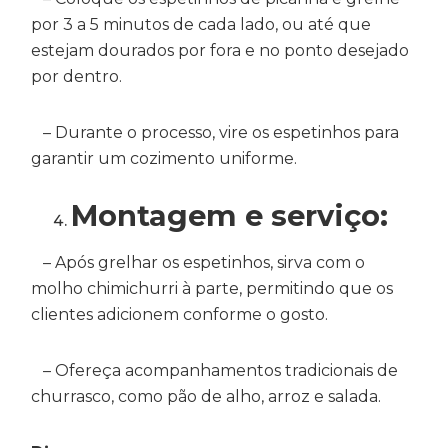
por 3 a 5 minutos de cada lado, ou até que
estejam dourados por fora e no ponto desejado
por dentro.
– Durante o processo, vire os espetinhos para
garantir um cozimento uniforme.
Montagem e serviço:
– Após grelhar os espetinhos, sirva com o
molho chimichurri à parte, permitindo que os
clientes adicionem conforme o gosto.
– Ofereça acompanhamentos tradicionais de
churrasco, como pão de alho, arroz e salada.