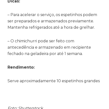
Dicas:
– Para acelerar o serviço, os espetinhos podem
ser preparados e armazenados previamente.
Mantenha refrigerados até a hora de grelhar.
– O chimichurri pode ser feito com
antecedência e armazenado em recipiente
fechado na geladeira por até 1 semana.
Rendimento:
Serve aproximadamente 10 espetinhos grandes
Foto: Shutterstock