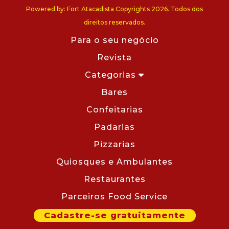
Powered by: Fort Atacadista Copyrights 2026. Todos dos
direitos reservados.
Para o seu negócio
Revista
Categorias
Bares
Confeitarias
Padarias
Pizzarias
Quiosques e Ambulantes
Restaurantes
Parceiros Food Service
Cadastre-se gratuitamente