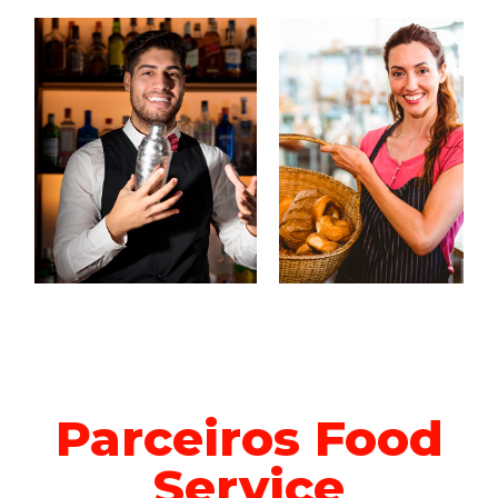
Parceiros Food
Service