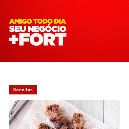
Receitas